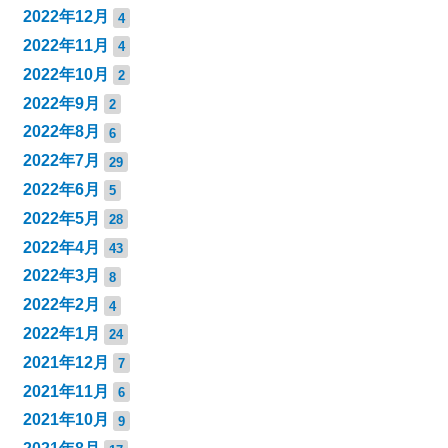
2022年12月
4
2022年11月
4
2022年10月
2
2022年9月
2
2022年8月
6
2022年7月
29
2022年6月
5
2022年5月
28
2022年4月
43
2022年3月
8
2022年2月
4
2022年1月
24
2021年12月
7
2021年11月
6
2021年10月
9