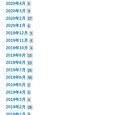
2020年4月
6
2020年3月
9
2020年2月
27
2020年1月
6
2019年12月
5
2019年11月
4
2019年10月
4
2019年9月
15
2019年8月
23
2019年7月
26
2019年6月
44
2019年5月
2
2019年4月
2
2019年3月
4
2019年2月
28
2019年1月
5