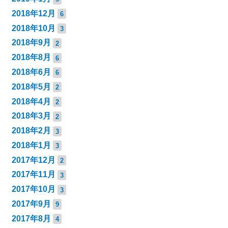
2018年12月
6
2018年10月
3
2018年9月
2
2018年8月
6
2018年6月
6
2018年5月
2
2018年4月
2
2018年3月
2
2018年2月
3
2018年1月
3
2017年12月
2
2017年11月
3
2017年10月
3
2017年9月
9
2017年8月
4