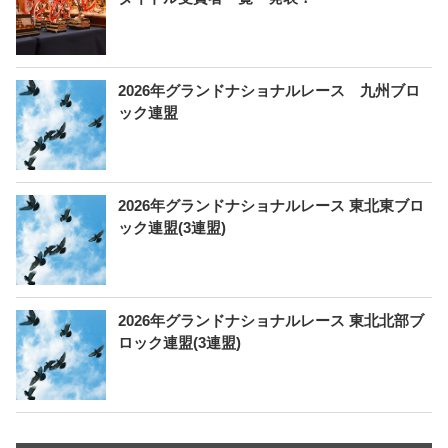
2026年グランドナショナルレース 九州ブロ
ック連盟
2026年グランドナショナルレース 東北東ブロ
ック連盟(3連盟)
2026年グランドナショナルレース 東北北部ブ
ロック連盟(3連盟)