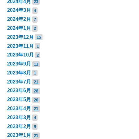
2024年4月
23
2024年3月
4
2024年2月
7
2024年1月
2
2023年12月
15
2023年11月
1
2023年10月
2
2023年9月
13
2023年8月
1
2023年7月
21
2023年6月
28
2023年5月
20
2023年4月
21
2023年3月
4
2023年2月
9
2023年1月
21