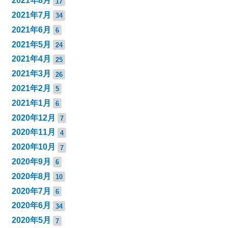
2021年8月
17
2021年7月
34
2021年6月
6
2021年5月
24
2021年4月
25
2021年3月
26
2021年2月
5
2021年1月
6
2020年12月
7
2020年11月
4
2020年10月
7
2020年9月
6
2020年8月
10
2020年7月
6
2020年6月
34
2020年5月
7