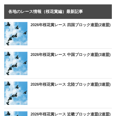
各地のレース情報（桜花賞編）最新記事
2026年桜花賞レース 四国ブロック連盟(2連盟)
2026年桜花賞レース 中国ブロック連盟(3連盟)
2026年桜花賞レース 北陸ブロック連盟(3連盟)
2026年桜花賞レース 近畿ブロック連盟(2連盟)