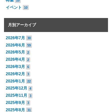
特集
10
イベント
10
月別アーカイブ
2026年7月
30
2026年6月
59
2026年5月
2
2026年4月
2
2026年3月
6
2026年2月
3
2026年1月
22
2025年12月
4
2025年11月
3
2025年9月
3
2025年8月
31