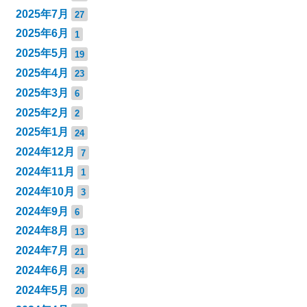
2025年7月
27
2025年6月
1
2025年5月
19
2025年4月
23
2025年3月
6
2025年2月
2
2025年1月
24
2024年12月
7
2024年11月
1
2024年10月
3
2024年9月
6
2024年8月
13
2024年7月
21
2024年6月
24
2024年5月
20