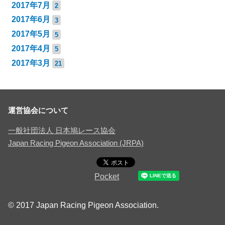
2017年7月
2
2017年6月
3
2017年5月
5
2017年4月
5
2017年3月
21
運営協会について
一般社団法人 日本鳩レース協会
Japan Racing Pigeon Association (JRPA)
Pocket
© 2017 Japan Racing Pigeon Association.