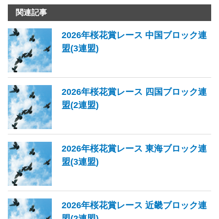
関連記事
2026年桜花賞レース 中国ブロック連
盟(3連盟)
2026年桜花賞レース 四国ブロック連
盟(2連盟)
2026年桜花賞レース 東海ブロック連
盟(3連盟)
2026年桜花賞レース 近畿ブロック連
盟(2連盟)