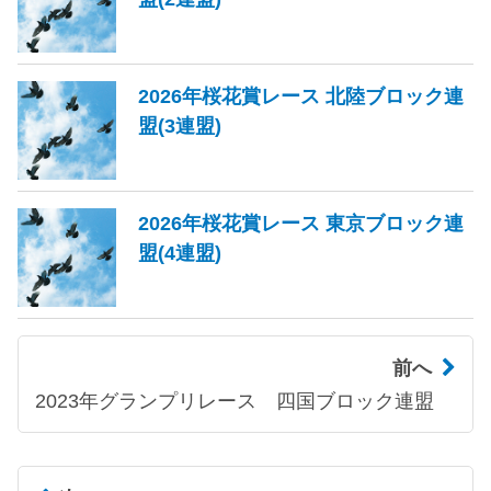
2026年桜花賞レース 北陸ブロック連
盟(3連盟)
2026年桜花賞レース 東京ブロック連
盟(4連盟)
前へ
2023年グランプリレース 四国ブロック連盟