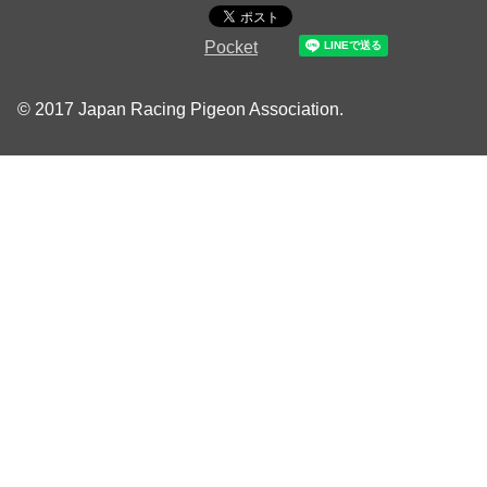
Pocket
© 2017 Japan Racing Pigeon Association.