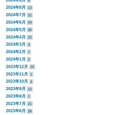
2024年9月
6
2024年8月
13
2024年7月
21
2024年6月
24
2024年5月
20
2024年4月
23
2024年3月
4
2024年2月
7
2024年1月
2
2023年12月
15
2023年11月
1
2023年10月
2
2023年9月
13
2023年8月
1
2023年7月
21
2023年6月
28