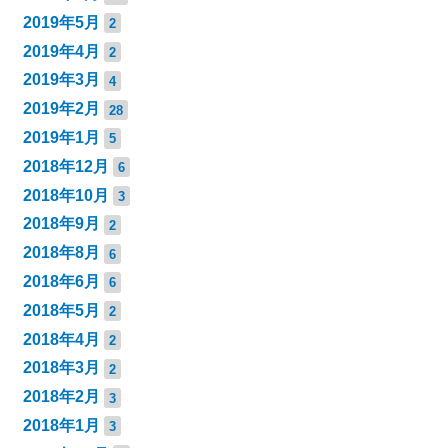
2019年5月
2
2019年4月
2
2019年3月
4
2019年2月
28
2019年1月
5
2018年12月
6
2018年10月
3
2018年9月
2
2018年8月
6
2018年6月
6
2018年5月
2
2018年4月
2
2018年3月
2
2018年2月
3
2018年1月
3