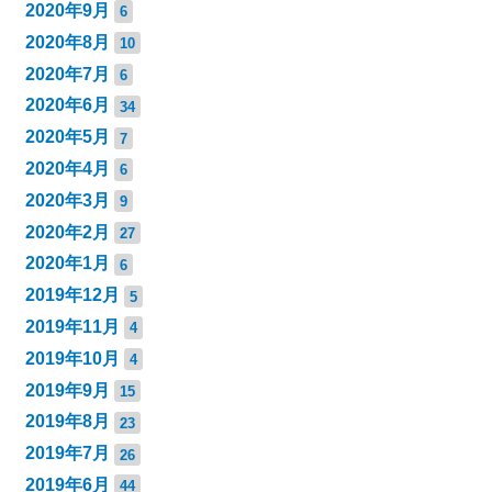
2020年9月
6
2020年8月
10
2020年7月
6
2020年6月
34
2020年5月
7
2020年4月
6
2020年3月
9
2020年2月
27
2020年1月
6
2019年12月
5
2019年11月
4
2019年10月
4
2019年9月
15
2019年8月
23
2019年7月
26
2019年6月
44