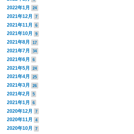
2022年1月
24
2021年12月
7
2021年11月
6
2021年10月
9
2021年8月
17
2021年7月
34
2021年6月
6
2021年5月
24
2021年4月
25
2021年3月
26
2021年2月
5
2021年1月
6
2020年12月
7
2020年11月
4
2020年10月
7