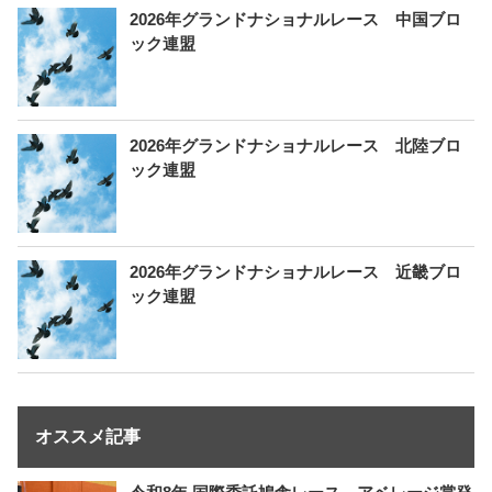
2026年グランドナショナルレース 中国ブロ
ック連盟
2026年グランドナショナルレース 北陸ブロ
ック連盟
2026年グランドナショナルレース 近畿ブロ
ック連盟
オススメ記事