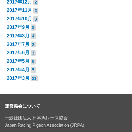
2017年12月
2
2017年11月
3
2017年10月
3
2017年9月
9
2017年8月
4
2017年7月
2
2017年6月
3
2017年5月
5
2017年4月
5
2017年3月
21
運営協会について
一般社団法人 日本鳩レース協会
Japan Racing Pigeon Association (JRPA)