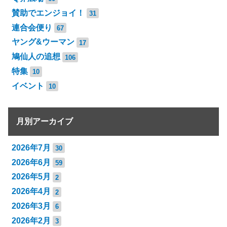
賛助でエンジョイ！
31
連合会便り
67
ヤング&ウーマン
17
鳩仙人の追想
106
特集
10
イベント
10
月別アーカイブ
2026年7月
30
2026年6月
59
2026年5月
2
2026年4月
2
2026年3月
6
2026年2月
3