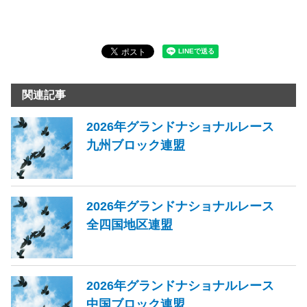
関連記事
2026年グランドナショナルレース
九州ブロック連盟
2026年グランドナショナルレース
全四国地区連盟
2026年グランドナショナルレース
中国ブロック連盟