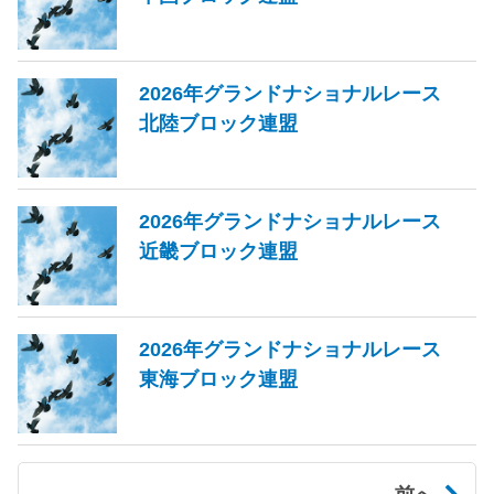
2026年グランドナショナルレース
北陸ブロック連盟
2026年グランドナショナルレース
近畿ブロック連盟
2026年グランドナショナルレース
東海ブロック連盟