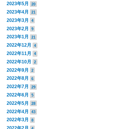
2023年5月
20
2023年4月
21
2023年3月
4
2023年2月
9
2023年1月
21
2022年12月
4
2022年11月
4
2022年10月
2
2022年9月
2
2022年8月
6
2022年7月
29
2022年6月
5
2022年5月
28
2022年4月
43
2022年3月
8
2022年2月
4