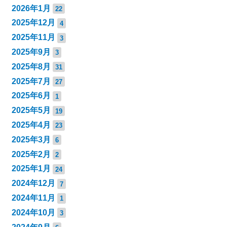
2026年1月
22
2025年12月
4
2025年11月
3
2025年9月
3
2025年8月
31
2025年7月
27
2025年6月
1
2025年5月
19
2025年4月
23
2025年3月
6
2025年2月
2
2025年1月
24
2024年12月
7
2024年11月
1
2024年10月
3