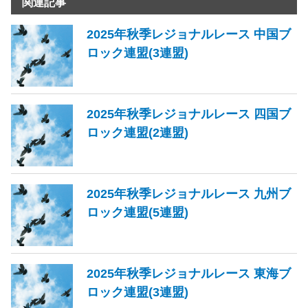
関連記事
2025年秋季レジョナルレース 中国ブ
ロック連盟(3連盟)
2025年秋季レジョナルレース 四国ブ
ロック連盟(2連盟)
2025年秋季レジョナルレース 九州ブ
ロック連盟(5連盟)
2025年秋季レジョナルレース 東海ブ
ロック連盟(3連盟)