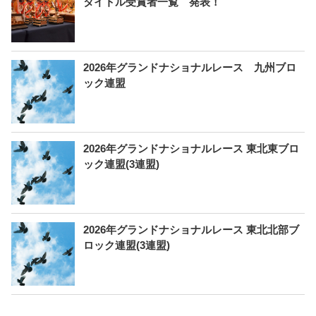
タイトル受賞者一覧 発表！
2026年グランドナショナルレース 九州ブロ
ック連盟
2026年グランドナショナルレース 東北東ブロ
ック連盟(3連盟)
2026年グランドナショナルレース 東北北部ブ
ロック連盟(3連盟)