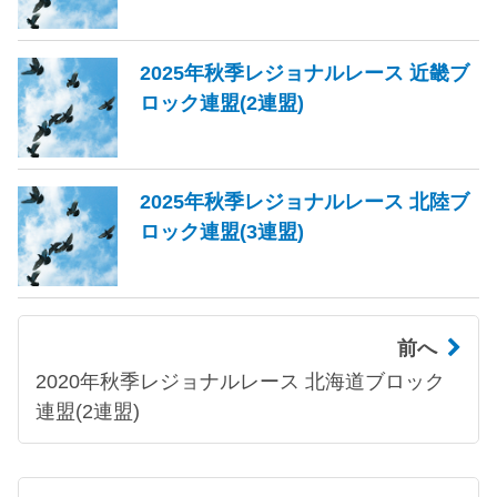
2025年秋季レジョナルレース 近畿ブ
ロック連盟(2連盟)
2025年秋季レジョナルレース 北陸ブ
ロック連盟(3連盟)
前へ
2020年秋季レジョナルレース 北海道ブロック
連盟(2連盟)