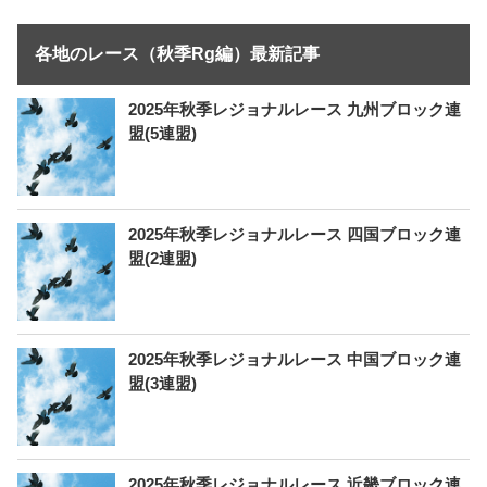
各地のレース（秋季Rg編）最新記事
2025年秋季レジョナルレース 九州ブロック連
盟(5連盟)
2025年秋季レジョナルレース 四国ブロック連
盟(2連盟)
2025年秋季レジョナルレース 中国ブロック連
盟(3連盟)
2025年秋季レジョナルレース 近畿ブロック連