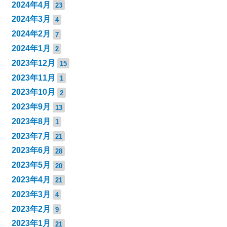
2024年4月
23
2024年3月
4
2024年2月
7
2024年1月
2
2023年12月
15
2023年11月
1
2023年10月
2
2023年9月
13
2023年8月
1
2023年7月
21
2023年6月
28
2023年5月
20
2023年4月
21
2023年3月
4
2023年2月
9
2023年1月
21