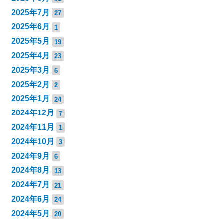
2025年7月
27
2025年6月
1
2025年5月
19
2025年4月
23
2025年3月
6
2025年2月
2
2025年1月
24
2024年12月
7
2024年11月
1
2024年10月
3
2024年9月
6
2024年8月
13
2024年7月
21
2024年6月
24
2024年5月
20