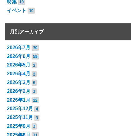
特集
10
イベント
10
月別アーカイブ
2026年7月
30
2026年6月
59
2026年5月
2
2026年4月
2
2026年3月
6
2026年2月
3
2026年1月
22
2025年12月
4
2025年11月
3
2025年9月
3
2025年8月
31