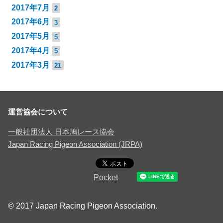
2017年7月
2
2017年6月
3
2017年5月
5
2017年4月
5
2017年3月
21
運営協会について
一般社団法人 日本鳩レース協会
Japan Racing Pigeon Association (JRPA)
Pocket
© 2017 Japan Racing Pigeon Association.