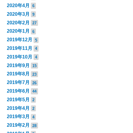
2020年4月
6
2020年3月
9
2020年2月
27
2020年1月
6
2019年12月
5
2019年11月
4
2019年10月
4
2019年9月
15
2019年8月
23
2019年7月
26
2019年6月
44
2019年5月
2
2019年4月
2
2019年3月
4
2019年2月
28