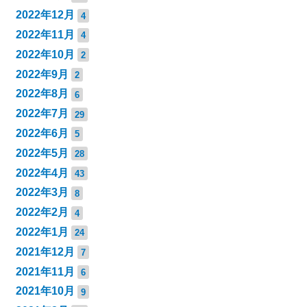
2022年12月
4
2022年11月
4
2022年10月
2
2022年9月
2
2022年8月
6
2022年7月
29
2022年6月
5
2022年5月
28
2022年4月
43
2022年3月
8
2022年2月
4
2022年1月
24
2021年12月
7
2021年11月
6
2021年10月
9