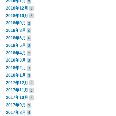
2019年1月
5
2018年12月
6
2018年10月
3
2018年9月
2
2018年8月
6
2018年6月
6
2018年5月
2
2018年4月
2
2018年3月
2
2018年2月
3
2018年1月
3
2017年12月
2
2017年11月
3
2017年10月
3
2017年9月
9
2017年8月
4