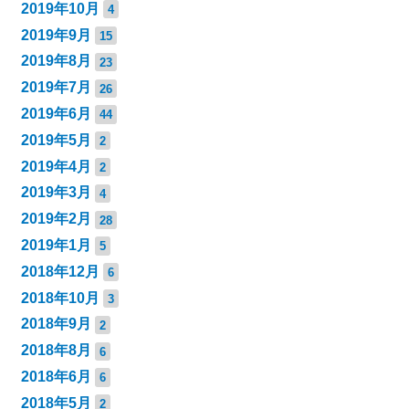
2019年10月
4
2019年9月
15
2019年8月
23
2019年7月
26
2019年6月
44
2019年5月
2
2019年4月
2
2019年3月
4
2019年2月
28
2019年1月
5
2018年12月
6
2018年10月
3
2018年9月
2
2018年8月
6
2018年6月
6
2018年5月
2