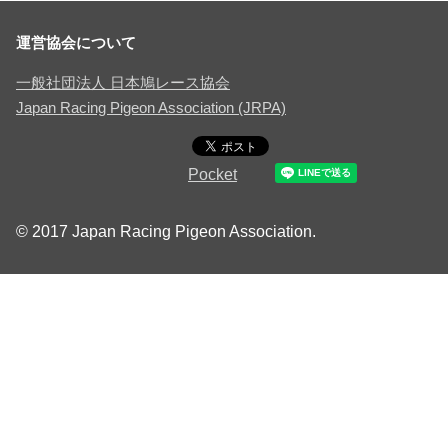
運営協会について
一般社団法人 日本鳩レース協会
Japan Racing Pigeon Association (JRPA)
Pocket
© 2017 Japan Racing Pigeon Association.