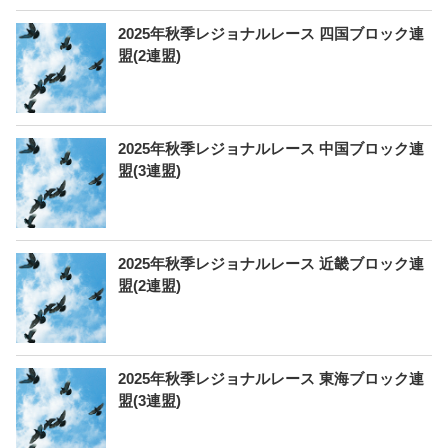
2025年秋季レジョナルレース 四国ブロック連
盟(2連盟)
2025年秋季レジョナルレース 中国ブロック連
盟(3連盟)
2025年秋季レジョナルレース 近畿ブロック連
盟(2連盟)
2025年秋季レジョナルレース 東海ブロック連
盟(3連盟)