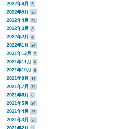
2022年6月
5
2022年5月
28
2022年4月
43
2022年3月
8
2022年2月
4
2022年1月
24
2021年12月
7
2021年11月
6
2021年10月
9
2021年8月
17
2021年7月
34
2021年6月
6
2021年5月
24
2021年4月
25
2021年3月
26
2021年2月
5