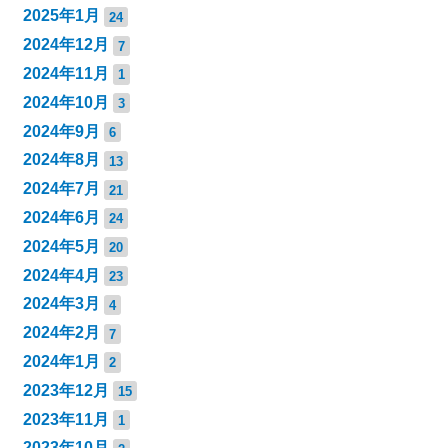
2025年1月
24
2024年12月
7
2024年11月
1
2024年10月
3
2024年9月
6
2024年8月
13
2024年7月
21
2024年6月
24
2024年5月
20
2024年4月
23
2024年3月
4
2024年2月
7
2024年1月
2
2023年12月
15
2023年11月
1
2023年10月