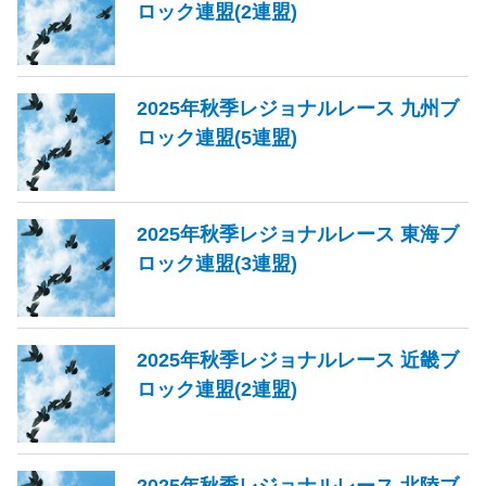
ロック連盟(2連盟)
2025年秋季レジョナルレース 九州ブ
ロック連盟(5連盟)
2025年秋季レジョナルレース 東海ブ
ロック連盟(3連盟)
2025年秋季レジョナルレース 近畿ブ
ロック連盟(2連盟)
2025年秋季レジョナルレース 北陸ブ