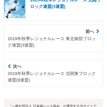
ロック連盟(3連盟)
前へ
2019年秋季レジョナルレース 東北南部ブロッ
ク連盟(3連盟)
次へ
2019年秋季レジョナルレース 北関東ブロック
連盟(9連盟)
「一般社団法人 日本鳩レース協会」が運営する当サイトで