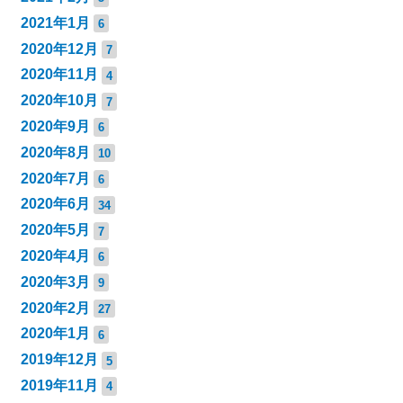
2021年1月
6
2020年12月
7
2020年11月
4
2020年10月
7
2020年9月
6
2020年8月
10
2020年7月
6
2020年6月
34
2020年5月
7
2020年4月
6
2020年3月
9
2020年2月
27
2020年1月
6
2019年12月
5
2019年11月
4