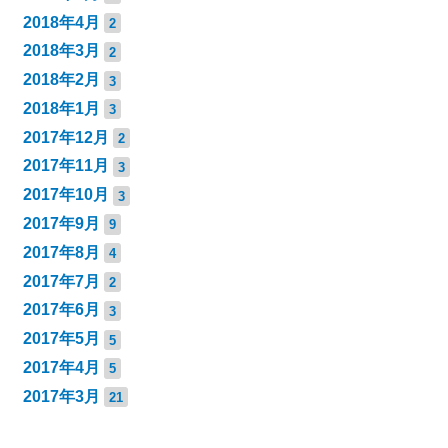
2018年4月
2
2018年3月
2
2018年2月
3
2018年1月
3
2017年12月
2
2017年11月
3
2017年10月
3
2017年9月
9
2017年8月
4
2017年7月
2
2017年6月
3
2017年5月
5
2017年4月
5
2017年3月
21