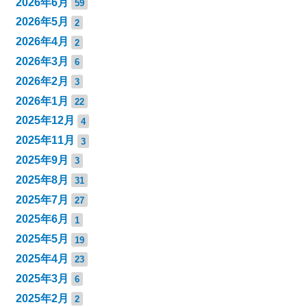
2026年6月
59
2026年5月
2
2026年4月
2
2026年3月
6
2026年2月
3
2026年1月
22
2025年12月
4
2025年11月
3
2025年9月
3
2025年8月
31
2025年7月
27
2025年6月
1
2025年5月
19
2025年4月
23
2025年3月
6
2025年2月
2