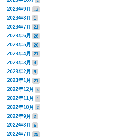
2
2023年9月
13
2023年8月
1
2023年7月
21
2023年6月
28
2023年5月
20
2023年4月
21
2023年3月
4
2023年2月
9
2023年1月
21
2022年12月
4
2022年11月
4
2022年10月
2
2022年9月
2
2022年8月
6
2022年7月
29