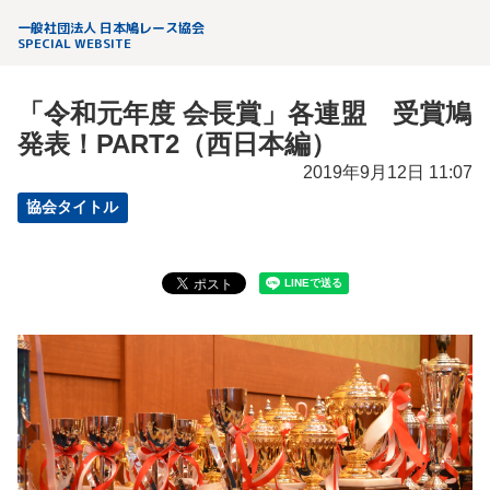
一般社団法人 日本鳩レース協会
SPECIAL WEBSITE
「令和元年度 会長賞」各連盟 受賞鳩
発表！PART2（西日本編）
2019年9月12日 11:07
協会タイトル