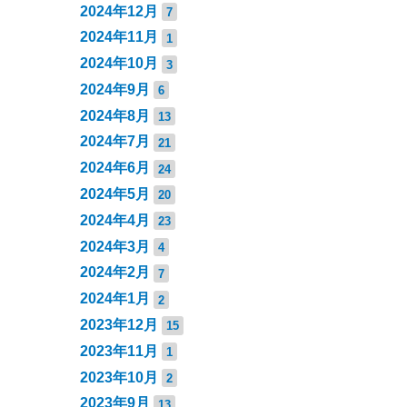
2024年12月
7
2024年11月
1
2024年10月
3
2024年9月
6
2024年8月
13
2024年7月
21
2024年6月
24
2024年5月
20
2024年4月
23
2024年3月
4
2024年2月
7
2024年1月
2
2023年12月
15
2023年11月
1
2023年10月
2
2023年9月
13