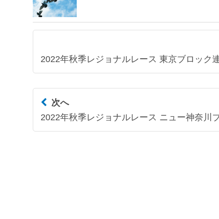
2022年秋季レジョナルレース 東京ブロック連
次へ
2022年秋季レジョナルレース ニュー神奈川ブ