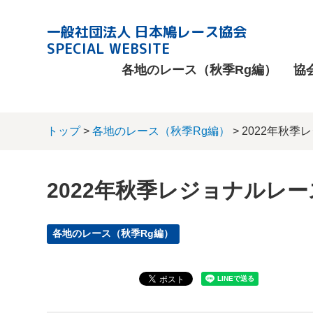
一般社団法人 日本鳩レース協会
SPECIAL WEBSITE
各地のレース（秋季Rg編）
協
トップ
>
各地のレース（秋季Rg編）
> 2022年秋
2022年秋季レジョナルレー
各地のレース（秋季Rg編）