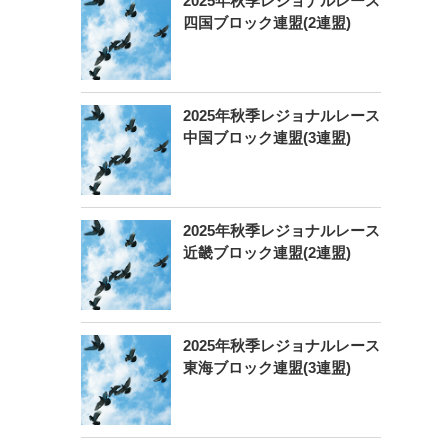
2025年秋季レジョナルレース
四国ブロック連盟(2連盟)
2025年秋季レジョナルレース
中国ブロック連盟(3連盟)
2025年秋季レジョナルレース
近畿ブロック連盟(2連盟)
2025年秋季レジョナルレース
東海ブロック連盟(3連盟)