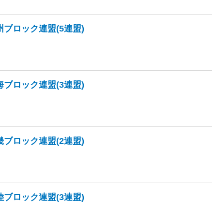
州ブロック連盟(5連盟)
海ブロック連盟(3連盟)
畿ブロック連盟(2連盟)
陸ブロック連盟(3連盟)