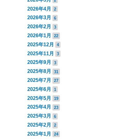
2
2026年4月
2
2026年3月
6
2026年2月
3
2026年1月
22
2025年12月
4
2025年11月
3
2025年9月
3
2025年8月
31
2025年7月
27
2025年6月
1
2025年5月
19
2025年4月
23
2025年3月
6
2025年2月
2
2025年1月
24