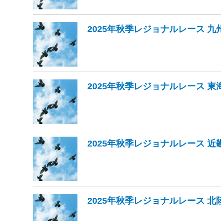
2025年秋季レジョナルレース 九
2025年秋季レジョナルレース 東
2025年秋季レジョナルレース 近
2025年秋季レジョナルレース 北