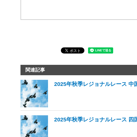
関連記事
2025年秋季レジョナルレース 中
2025年秋季レジョナルレース 四